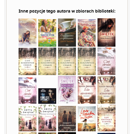
Inne pozycje tego autora w zbiorach biblioteki: