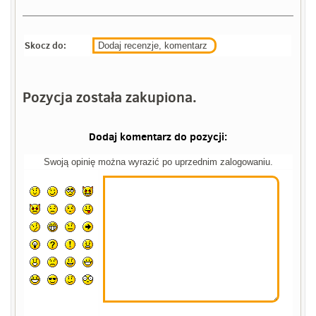
Skocz do:
Dodaj recenzje, komentarz
Pozycja została zakupiona.
Dodaj komentarz do pozycji:
Swoją opinię można wyrazić po uprzednim zalogowaniu.