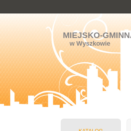
MIEJSKO-GMINN
w Wyszkowie
KATALOG