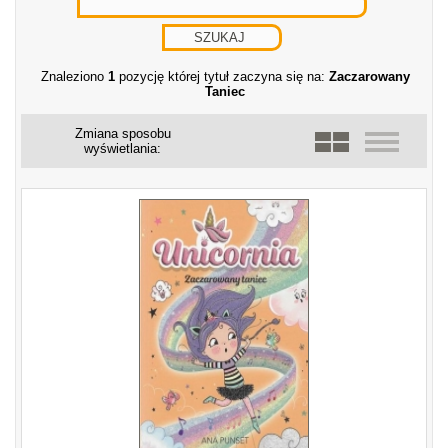
Znaleziono
1
pozycję której tytuł zaczyna się na:
Zaczarowany
Taniec
Zmiana sposobu
wyświetlania: